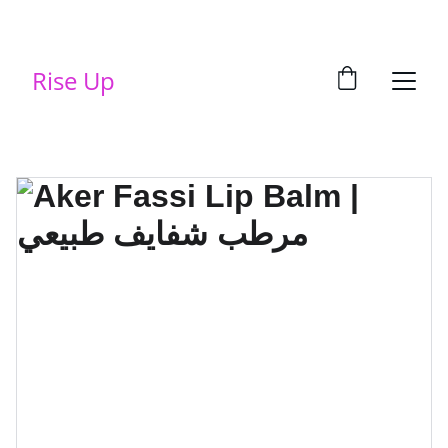
Rise Up