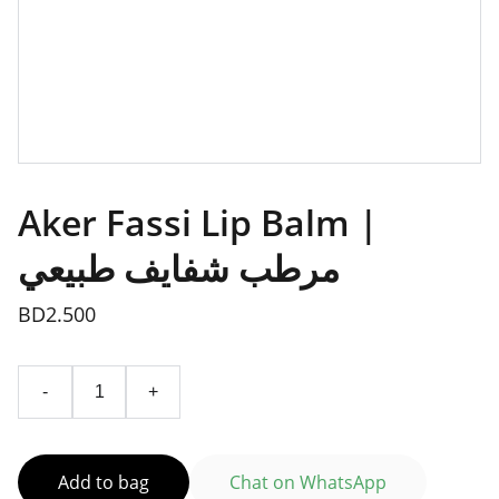
Aker Fassi Lip Balm |
مرطب شفايف طبيعي
BD2.500
-
+
Add to bag
Chat on WhatsApp