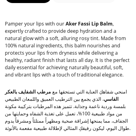
Pamper your lips with our
Aker Fassi Lip Balm
,
expertly crafted to provide deep hydration and a
natural glow with a soft, alluring rosy tint. Made from
100% natural ingredients, this balm nourishes and
protects your lips from dryness while delivering a
healthy, radiant finish that lasts all day. It is the perfect
daily essential for achieving naturally beautiful, soft,
and vibrant lips with a touch of traditional elegance.
امنحي شفاهكِ العناية التي تستحقها مع
مرطب الشفايف بالعكر
الفاسي
، الذي يجمع بين الترطيب العميق واللمعان الطبيعي
بلمسة وردية ناعمة وجذابة. تتميز هذه المرطبات بتركيبة مكونة
من مواد طبيعية 100%، تعمل على تغذية الشفاه وحمايتها من
الجفاف، مما يمنحها إشراقة صحية ومظهراً ممتلئاً ومشرقاً يدوم
طوال اليوم، ليكون رفيقكِ المثالي لإطلالة طبيعية مفعمة بالأنوثة.