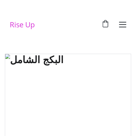
Rise Up