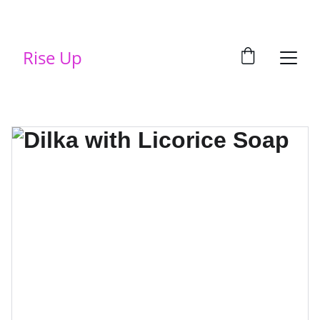
Rise Up