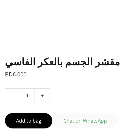
مقشر الجسم بالعكر الفاسي
BD6.000
-
+
Add to bag
Chat on WhatsApp