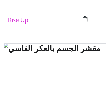
Rise Up