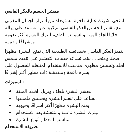
مقشر الجسم بالعكر الفاسي
امنحي بشرتك عناية فاخرة مستوحاة من أسرار الجمال المغربي
مع مقشر الجسم بالعكر الفاسي. تركيبة غنية تساعد على إزالة
خلايا الجلد الميتة والشوائب بلطف، لتترك البشرة أكثر نعومة
وإشراقًا وحيوية.
يتميز العكر الفاسي بخصائصه الطبيعية التي تمنح البشرة مظهرًا
صحيًا ومتجددًا، بينما تساعد حبيبات التقشير على تنعيم ملمس
الجلد وتحسين مظهره. مناسب للاستخدام المنتظم للحصول على
بشرة ناعمة ومنتعشة ذات مظهر أكثر إشراقًا.
المميزات:
يقشر البشرة بلطف ويزيل الخلايا الميتة.
يساعد على تنعيم البشرة وتحسين ملمسها.
يمنح البشرة مظهرًا أكثر إشراقًا وحيوية.
يترك البشرة ناعمة ومنتعشة بعد الاستخدام.
مناسب لمعظم أنواع البشرة.
طريقة الاستخدام: