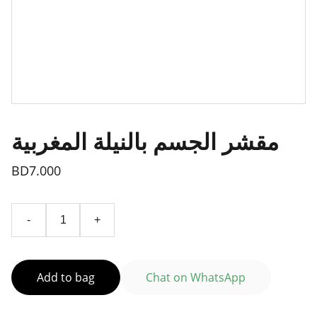
مقشر الجسم بالنيلة المغربية
BD7.000
-
+
Add to bag
Chat on WhatsApp