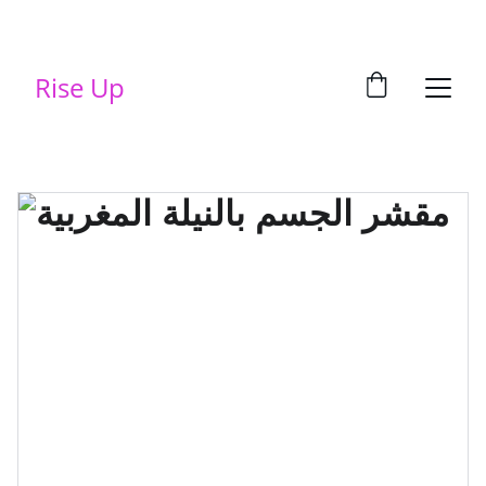
Rise Up